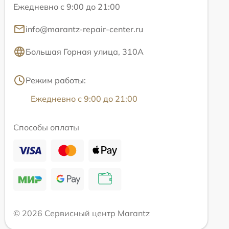
Ежедневно с 9:00 до 21:00
info@marantz-repair-center.ru
Большая Горная улица, 310А
Режим работы:
Ежедневно с 9:00 до 21:00
Способы оплаты
© 2026 Сервисный центр Marantz