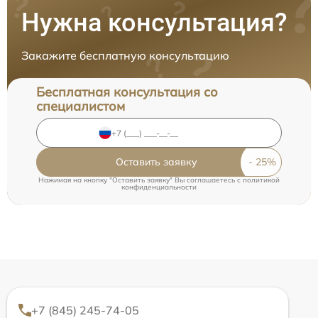
Нужна консультация?
Закажите бесплатную консультацию
Бесплатная консультация со
специалистом
Оставить заявку
Нажимая на кнопку "Оставить заявку" Вы соглашаетесь c
политикой
конфиденциальности
+7 (845) 245-74-05