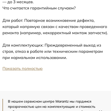
— до 3 месяцев.
Что считается гарантийным случаем?
Для работ: Повторное возникновение дефекта,
который напрямую связан с качеством проведенного
ремонта (например, некорректный монтаж запчасти).
Для комплектующих: Преждевременный выход из
строя, отказ в работе или техническим параметрам
при нормальном использовании.
Показать полностью
В нашем сервисном центре Marantz мы гордимся
прозрачностью цен на комплектующие и стоимость