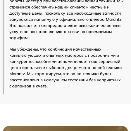
работы мастера при восстановлении вашей техники. Мы
стремимся обеспечить нашим клиентам честные и
доступные цены, поскольку все необходимые запчасти
закупаются напрямую у официального дилера Marantz.
Это позволяет нам предоставлять высококачественные
услуги по восстановлению техники по приемлемым
тарифам.
Мы убеждены, что комбинация качественных
комплектующих и опытных мастеров с прозрачными и
конкурентоспособными ценами делает наш сервисный
центр идеальным выбором для ремонта вашей техники
Marantz. Мы гарантируем, что ваша техника будет
восстановлена в наилучшем состоянии без неприятных
сюрпризов в счете.