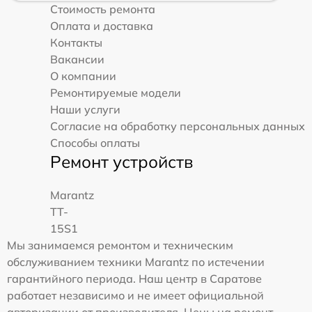
Стоимость ремонта
Оплата и доставка
Контакты
Вакансии
О компании
Ремонтируемые модели
Наши услуги
Согласие на обработку персональных данных
Способы оплаты
Ремонт устройств
Marantz
TT-
15S1
Мы занимаемся ремонтом и техническим
обслуживанием техники Marantz по истечении
гарантийного периода. Наш центр в Саратове
работает независимо и не имеет официальной