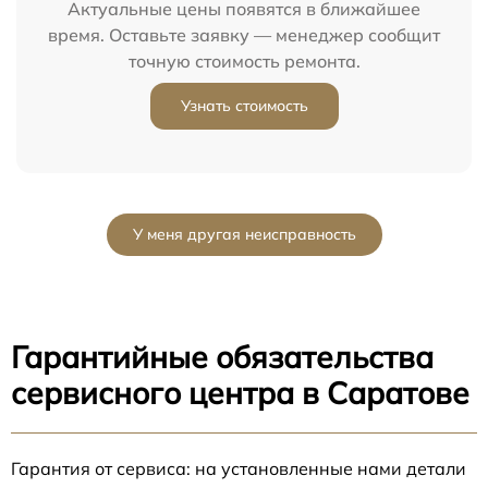
Актуальные цены появятся в ближайшее
время. Оставьте заявку — менеджер сообщит
точную стоимость ремонта.
Узнать стоимость
У меня другая неисправность
Гарантийные обязательства
сервисного центра в Саратове
Гарантия от сервиса: на установленные нами детали